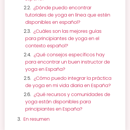
¿Dónde puedo encontrar
tutoriales de yoga en línea que estén
disponibles en español?
¿Cuáles son las mejores guías
para principiantes de yoga en el
contexto español?
¿Qué consejos específicos hay
para encontrar un buen instructor de
yoga en España?
¿Cómo puedo integrar la práctica
de yoga en mi vida diaria en España?
¿Qué recursos y comunidades de
yoga están disponibles para
principiantes en España?
En resumen