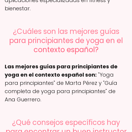
aplicaciones especializadas en fitness y
bienestar.
¿Cuáles son las mejores guías
para principiantes de yoga en el
contexto español?
Las mejores guías para principiantes de
yoga en el contexto español son:
"Yoga
para principiantes" de Marta Pérez y "Guía
completa de yoga para principiantes" de
Ana Guerrero.
¿Qué consejos específicos hay
para encontrar un buen instructor