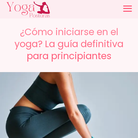
¿Cómo iniciarse en el
yoga? La guía definitiva
para principiantes