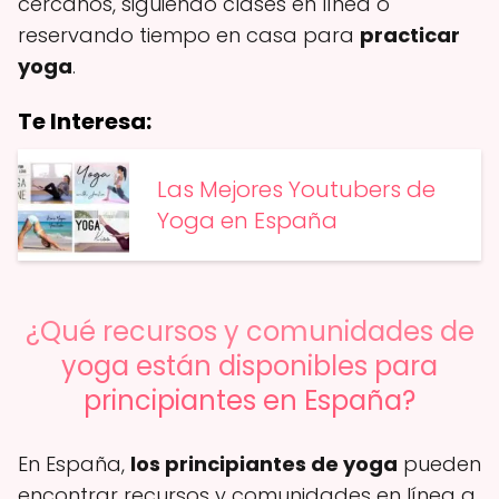
cercanos, siguiendo clases en línea o
reservando tiempo en casa para
practicar
yoga
.
Te Interesa:
Las Mejores Youtubers de
Yoga en España
¿Qué recursos y comunidades de
yoga están disponibles para
principiantes en España?
En España,
los principiantes de yoga
pueden
encontrar recursos y comunidades en línea a