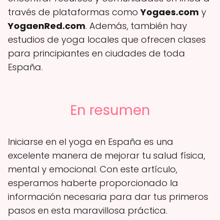
través de plataformas como
Yogaes.com
y
YogaenRed.com
. Además, también hay
estudios de yoga locales que ofrecen clases
para principiantes en ciudades de toda
España.
En resumen
Iniciarse en el yoga en España es una
excelente manera de mejorar tu salud física,
mental y emocional. Con este artículo,
esperamos haberte proporcionado la
información necesaria para dar tus primeros
pasos en esta maravillosa práctica.