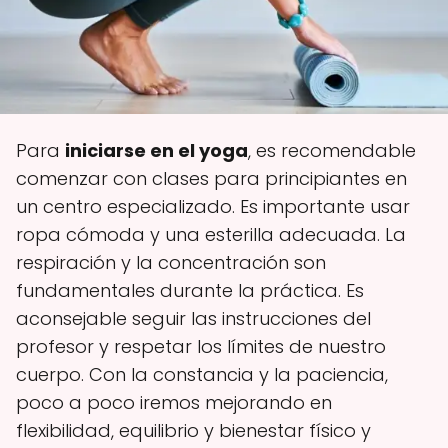
Para
iniciarse en el yoga
, es recomendable
comenzar con clases para principiantes en
un centro especializado. Es importante usar
ropa cómoda y una esterilla adecuada. La
respiración y la concentración son
fundamentales durante la práctica. Es
aconsejable seguir las instrucciones del
profesor y respetar los límites de nuestro
cuerpo. Con la constancia y la paciencia,
poco a poco iremos mejorando en
flexibilidad, equilibrio y bienestar físico y