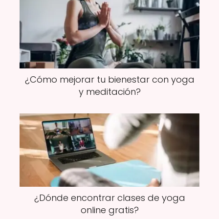
¿Cómo mejorar tu bienestar con yoga
y meditación?
¿Dónde encontrar clases de yoga
online gratis?