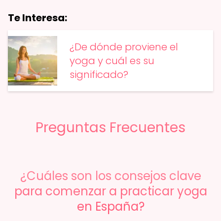
Te Interesa:
¿De dónde proviene el
yoga y cuál es su
significado?
Preguntas Frecuentes
¿Cuáles son los consejos clave
para comenzar a practicar yoga
en España?