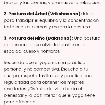
brazos y las piernas, y promueve la relajación.
2. Postura del Árbol (Vrikshasana):
Ideal
para trabajar el equilibrio y la concentración,
fortalece las piernas y mejora la postura.
3. Postura del Niño (Balasana):
Una postura
de descanso que alivia la tensión en la
espalda, cuello y hombros.
Recuerda que el yoga es una práctica
personal y no competitiva. Escucha a tu
cuerpo, respeta tus límites y practica con
regularidad para obtener los mejores
resultados. ¡Disfruta del viaje hacia el
bienestar y la paz interior que el yoga tiene
para ofrecerte!