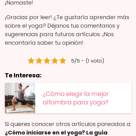
¡Namaste!
¡Gracias por leer! ¿Te gustaría aprender más
sobre el yoga? Déjanos tus comentarios y
sugerencias para futuros artículos. ¡Nos
encantaría saber tu opinión!
5/5 - (1 voto)
Te Interesa:
¿Cómo elegir la mejor
alfombra para yoga?
Si quieres conocer otros artículos parecidos a
¿Cómo iniciarse en el yoga? La guía