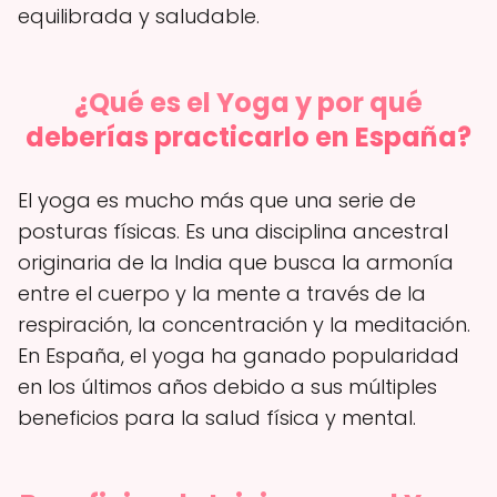
equilibrada y saludable.
¿Qué es el Yoga y por qué
deberías practicarlo en España?
El yoga es mucho más que una serie de
posturas físicas. Es una disciplina ancestral
originaria de la India que busca la armonía
entre el cuerpo y la mente a través de la
respiración, la concentración y la meditación.
En España, el yoga ha ganado popularidad
en los últimos años debido a sus múltiples
beneficios para la salud física y mental.