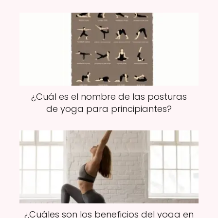
¿Cuál es el nombre de las posturas
de yoga para principiantes?
¿Cuáles son los beneficios del yoga en