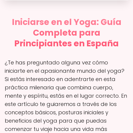
Iniciarse en el Yoga: Guía
Completa para
Principiantes en España
¿Te has preguntado alguna vez cómo
iniciarte en el apasionante mundo del yoga?
Si estás interesado en adentrarte en esta
práctica milenaria que combina cuerpo,
mente y espíritu, estás en el lugar correcto. En
este artículo te guiaremos a través de los
conceptos básicos, posturas iniciales y
beneficios del yoga para que puedas
comenzar tu viaje hacia una vida más