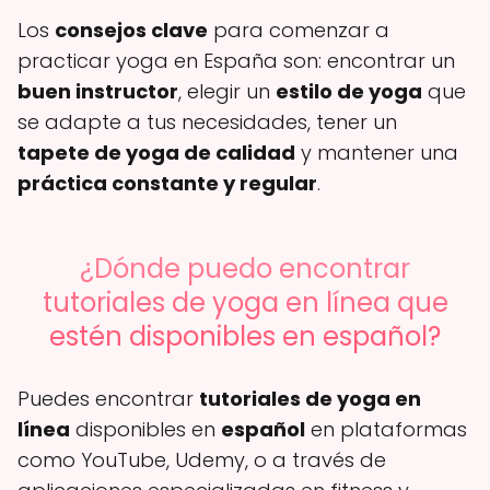
Los
consejos clave
para comenzar a
practicar yoga en España son: encontrar un
buen instructor
, elegir un
estilo de yoga
que
se adapte a tus necesidades, tener un
tapete de yoga de calidad
y mantener una
práctica constante y regular
.
¿Dónde puedo encontrar
tutoriales de yoga en línea que
estén disponibles en español?
Puedes encontrar
tutoriales de yoga en
línea
disponibles en
español
en plataformas
como YouTube, Udemy, o a través de