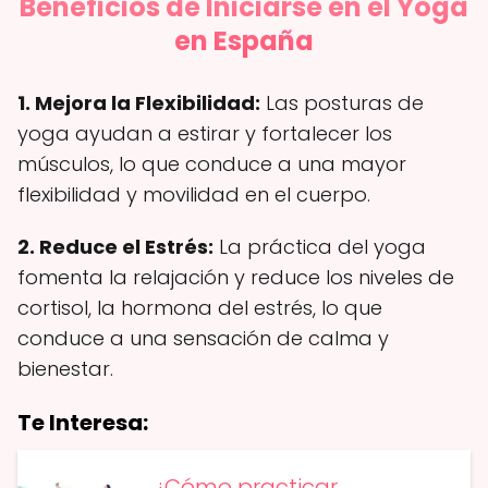
Beneficios de Iniciarse en el Yoga
en España
1. Mejora la Flexibilidad:
Las posturas de
yoga ayudan a estirar y fortalecer los
músculos, lo que conduce a una mayor
flexibilidad y movilidad en el cuerpo.
2. Reduce el Estrés:
La práctica del yoga
fomenta la relajación y reduce los niveles de
cortisol, la hormona del estrés, lo que
conduce a una sensación de calma y
bienestar.
Te Interesa:
¿Cómo practicar