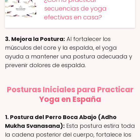
secuencias de yoga
efectivas en casa?
3. Mejora la Postura:
Al fortalecer los
músculos del core y la espalda, el yoga
ayuda a mantener una postura adecuada y
prevenir dolores de espalda.
Posturas Iniciales para Practicar
Yoga en España
1. Postura del Perro Boca Abajo (Adho
Mukha Svanasana):
Esta postura estira toda
la cadena posterior del cuerpo, fortalece los