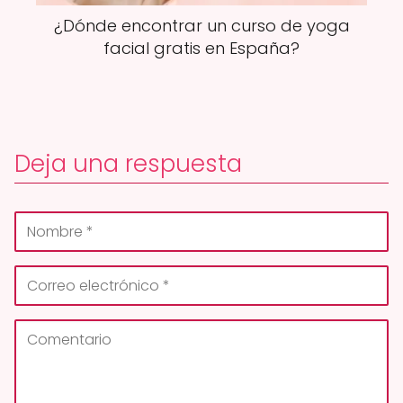
¿Dónde encontrar un curso de yoga
facial gratis en España?
Deja una respuesta