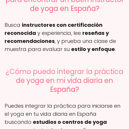
de yoga en España?
Busca
instructores con certificación
reconocida
y experiencia, lee
reseñas y
recomendaciones
, y prueba una clase de
muestra para evaluar su
estilo y enfoque
.
¿Cómo puedo integrar la práctica
de yoga en mi vida diaria en
España?
Puedes integrar la práctica para iniciarse en
el yoga en tu vida diaria en España
buscando
estudios o centros de yoga