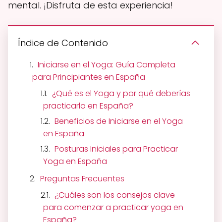
mental. ¡Disfruta de esta experiencia!
Índice de Contenido
Iniciarse en el Yoga: Guía Completa
para Principiantes en España
¿Qué es el Yoga y por qué deberías
practicarlo en España?
Beneficios de Iniciarse en el Yoga
en España
Posturas Iniciales para Practicar
Yoga en España
Preguntas Frecuentes
¿Cuáles son los consejos clave
para comenzar a practicar yoga en
España?