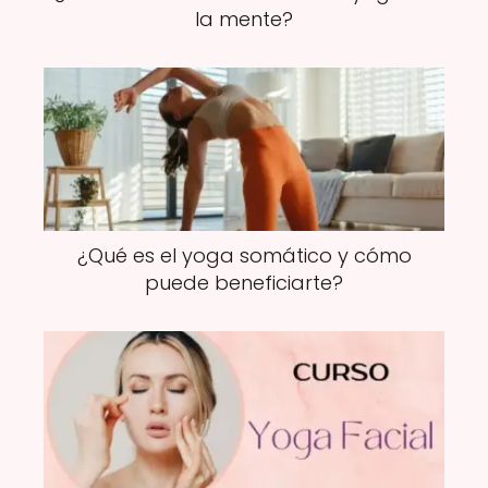
la mente?
¿Qué es el yoga somático y cómo
puede beneficiarte?