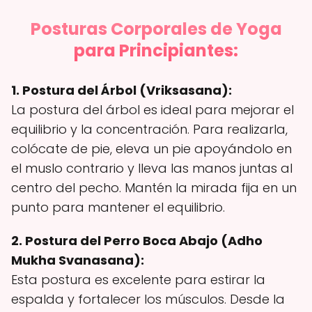
Posturas Corporales de Yoga
para Principiantes:
1. Postura del Árbol (Vriksasana):
La postura del árbol es ideal para mejorar el
equilibrio y la concentración. Para realizarla,
colócate de pie, eleva un pie apoyándolo en
el muslo contrario y lleva las manos juntas al
centro del pecho. Mantén la mirada fija en un
punto para mantener el equilibrio.
2. Postura del Perro Boca Abajo (Adho
Mukha Svanasana):
Esta postura es excelente para estirar la
espalda y fortalecer los músculos. Desde la