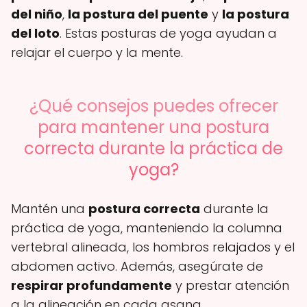
del niño
,
la postura del puente
y
la postura
del loto
. Estas posturas de yoga ayudan a
relajar el cuerpo y la mente.
¿Qué consejos puedes ofrecer
para mantener una postura
correcta durante la práctica de
yoga?
Mantén una
postura correcta
durante la
práctica de yoga, manteniendo la columna
vertebral alineada, los hombros relajados y el
abdomen activo. Además, asegúrate de
respirar profundamente
y prestar atención
a la alineación en cada asana.