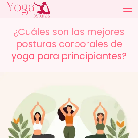
¿Cuáles son las mejores
posturas corporales de
yoga para principiantes?