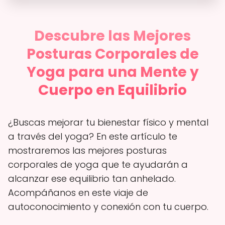
Descubre las Mejores
Posturas Corporales de
Yoga para una Mente y
Cuerpo en Equilibrio
¿Buscas mejorar tu bienestar físico y mental
a través del yoga? En este artículo te
mostraremos las mejores posturas
corporales de yoga que te ayudarán a
alcanzar ese equilibrio tan anhelado.
Acompáñanos en este viaje de
autoconocimiento y conexión con tu cuerpo.