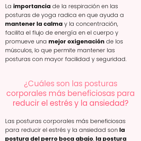
La
importancia
de la respiración en las
posturas de yoga radica en que ayuda a
mantener la calma
y la concentración,
facilita el flujo de energía en el cuerpo y
promueve una
mejor oxigenación
de los
músculos, lo que permite mantener las
posturas con mayor facilidad y seguridad.
¿Cuáles son las posturas
corporales más beneficiosas para
reducir el estrés y la ansiedad?
Las posturas corporales más beneficiosas
para reducir el estrés y la ansiedad son
la
postura del perro boca abajo
,
la postura