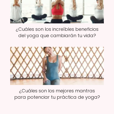
¿Cuáles son los increíbles beneficios
del yoga que cambiarán tu vida?
¿Cuáles son los mejores mantras
para potenciar tu práctica de yoga?