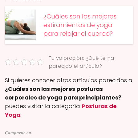
¿Cuáles son los mejores
estiramientos de yoga
para relajar el cuerpo?
Tu valoración: ¿Qué te ha
parecido el artículo?
Si quieres conocer otros artículos parecidos a
¿Cuáles son las mejores posturas
corporales de yoga para principiantes?
puedes visitar la categoría
Posturas de
Yoga
.
𝑪𝒐𝒎𝒑𝒂𝒓𝒕𝒊𝒓 𝒆𝒏: