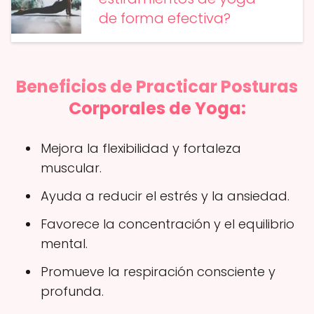
de forma efectiva?
Beneficios de Practicar Posturas
Corporales de Yoga:
Mejora la flexibilidad y fortaleza
muscular.
Ayuda a reducir el estrés y la ansiedad.
Favorece la concentración y el equilibrio
mental.
Promueve la respiración consciente y
profunda.