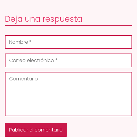
Deja una respuesta