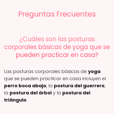
Preguntas Frecuentes
¿Cuáles son las posturas
corporales básicas de yoga que se
pueden practicar en casa?
Las posturas corporales básicas de
yoga
que se pueden practicar en casa incluyen el
perro boca abajo
, la
postura del guerrero
,
la
postura del árbol
y la
postura del
triángulo
.