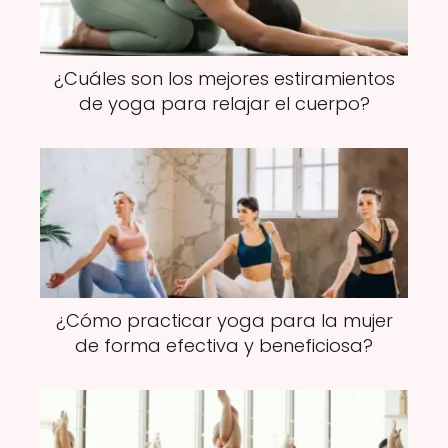
¿Cuáles son los mejores estiramientos
de yoga para relajar el cuerpo?
¿Cómo practicar yoga para la mujer
de forma efectiva y beneficiosa?