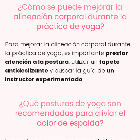
¿Cómo se puede mejorar la
alineación corporal durante la
práctica de yoga?
Para mejorar la alineación corporal durante
la práctica de yoga, es importante
prestar
atención a la postura
, utilizar un
tapete
antideslizante
y buscar la guía de
un
instructor experimentado
.
¿Qué posturas de yoga son
recomendadas para aliviar el
dolor de espalda?