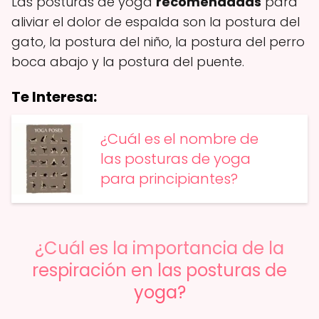
Las posturas de yoga
recomendadas
para
aliviar el dolor de espalda son la postura del
gato, la postura del niño, la postura del perro
boca abajo y la postura del puente.
Te Interesa:
¿Cuál es el nombre de
las posturas de yoga
para principiantes?
¿Cuál es la importancia de la
respiración en las posturas de
yoga?