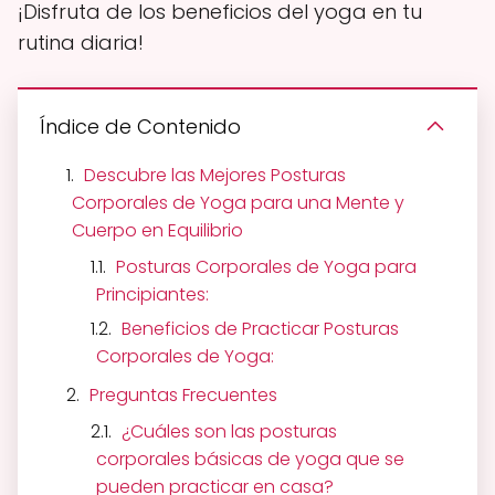
¡Disfruta de los beneficios del yoga en tu
rutina diaria!
Índice de Contenido
Descubre las Mejores Posturas
Corporales de Yoga para una Mente y
Cuerpo en Equilibrio
Posturas Corporales de Yoga para
Principiantes:
Beneficios de Practicar Posturas
Corporales de Yoga:
Preguntas Frecuentes
¿Cuáles son las posturas
corporales básicas de yoga que se
pueden practicar en casa?