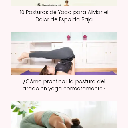
10 Posturas de Yoga para Aliviar el
Dolor de Espalda Baja
¿Cómo practicar la postura del
arado en yoga correctamente?