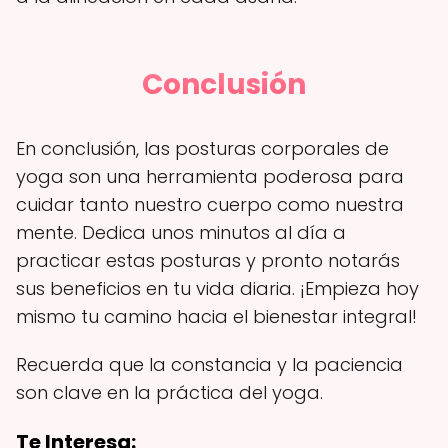
Conclusión
En conclusión, las posturas corporales de
yoga son una herramienta poderosa para
cuidar tanto nuestro cuerpo como nuestra
mente. Dedica unos minutos al día a
practicar estas posturas y pronto notarás
sus beneficios en tu vida diaria. ¡Empieza hoy
mismo tu camino hacia el bienestar integral!
Recuerda que la constancia y la paciencia
son clave en la práctica del yoga.
Te Interesa: