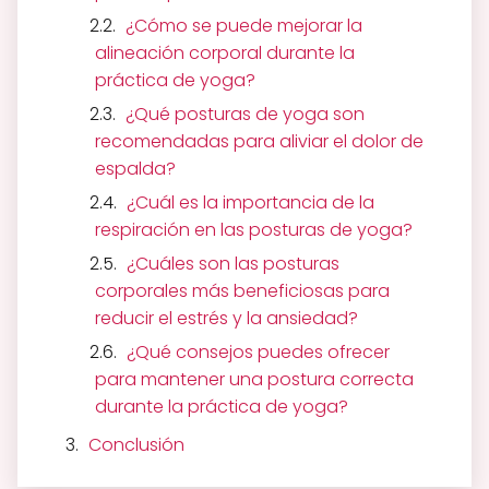
¿Cómo se puede mejorar la
alineación corporal durante la
práctica de yoga?
¿Qué posturas de yoga son
recomendadas para aliviar el dolor de
espalda?
¿Cuál es la importancia de la
respiración en las posturas de yoga?
¿Cuáles son las posturas
corporales más beneficiosas para
reducir el estrés y la ansiedad?
¿Qué consejos puedes ofrecer
para mantener una postura correcta
durante la práctica de yoga?
Conclusión