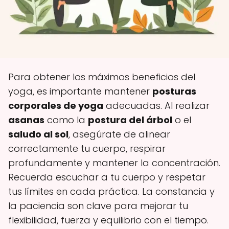
Para obtener los máximos beneficios del
yoga, es importante mantener
posturas
corporales de yoga
adecuadas. Al realizar
asanas
como la
postura del árbol
o el
saludo al sol
, asegúrate de alinear
correctamente tu cuerpo, respirar
profundamente y mantener la concentración.
Recuerda escuchar a tu cuerpo y respetar
tus límites en cada práctica. La constancia y
la paciencia son clave para mejorar tu
flexibilidad, fuerza y equilibrio con el tiempo.