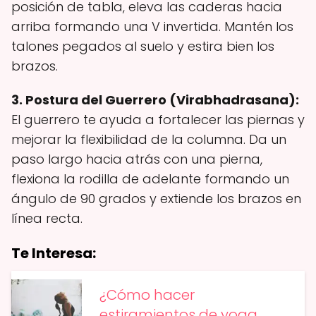
posición de tabla, eleva las caderas hacia
arriba formando una V invertida. Mantén los
talones pegados al suelo y estira bien los
brazos.
3. Postura del Guerrero (Virabhadrasana):
El guerrero te ayuda a fortalecer las piernas y
mejorar la flexibilidad de la columna. Da un
paso largo hacia atrás con una pierna,
flexiona la rodilla de adelante formando un
ángulo de 90 grados y extiende los brazos en
línea recta.
Te Interesa:
¿Cómo hacer
estiramientos de yoga