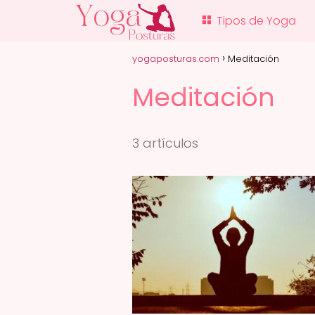
Tipos de Yoga
yogaposturas.com
Meditación
Meditación
3 artículos