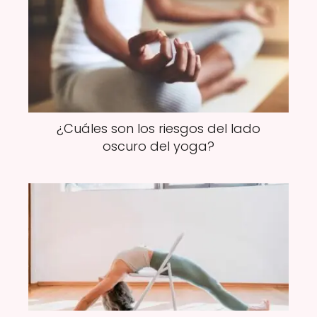
¿Cuáles son los riesgos del lado
oscuro del yoga?