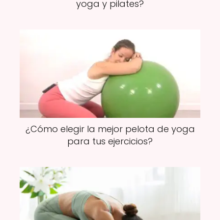
yoga y pilates?
¿Cómo elegir la mejor pelota de yoga
para tus ejercicios?