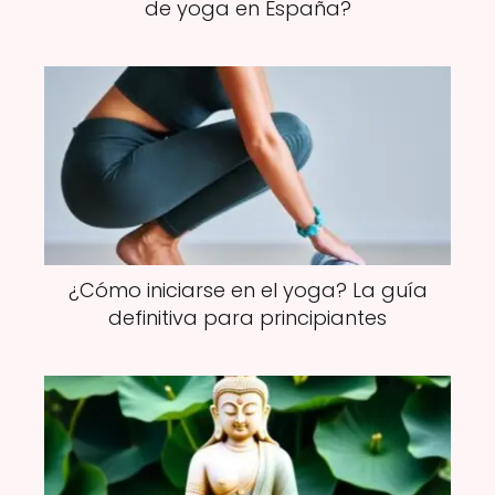
de yoga en España?
¿Cómo iniciarse en el yoga? La guía
definitiva para principiantes