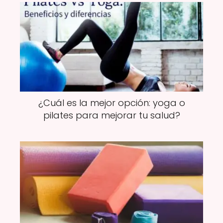
¿Cuál es la mejor opción: yoga o
pilates para mejorar tu salud?