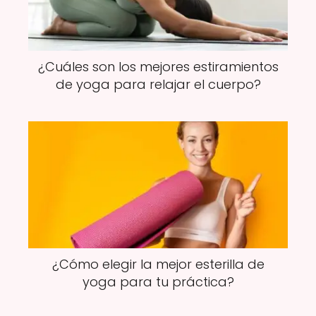
¿Cuáles son los mejores estiramientos
de yoga para relajar el cuerpo?
¿Cómo elegir la mejor esterilla de
yoga para tu práctica?