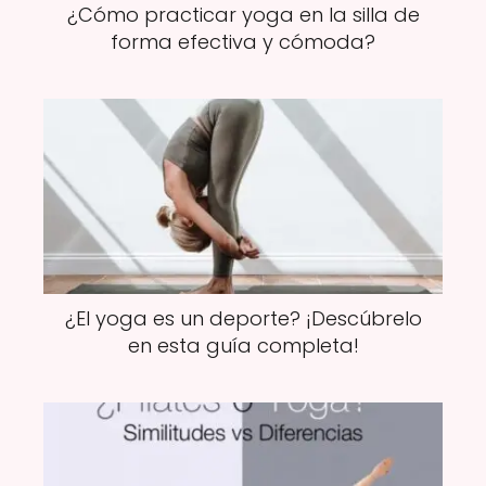
¿Cómo practicar yoga en la silla de
forma efectiva y cómoda?
¿El yoga es un deporte? ¡Descúbrelo
en esta guía completa!