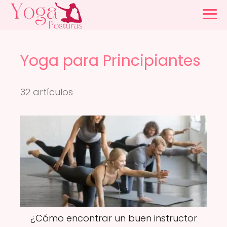
Yoga para Principiantes
32 artículos
¿Cómo encontrar un buen instructor