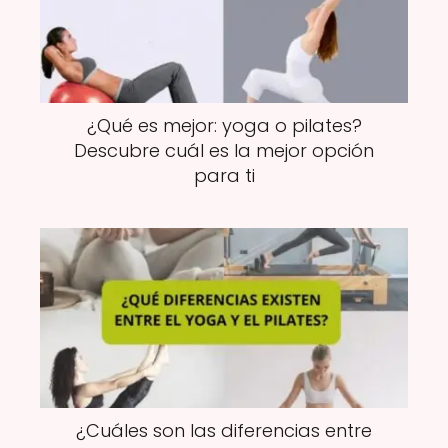
¿Qué es mejor: yoga o pilates?
Descubre cuál es la mejor opción
para ti
¿Cuáles son las diferencias entre