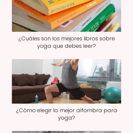
¿Cuáles son los mejores libros sobre
yoga que debes leer?
¿Cómo elegir la mejor alfombra para
yoga?