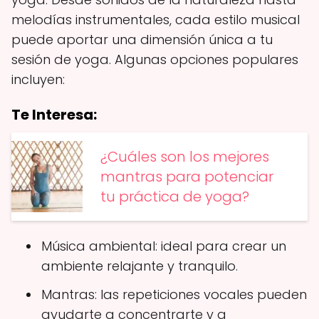
melodías instrumentales, cada estilo musical
puede aportar una dimensión única a tu
sesión de yoga. Algunas opciones populares
incluyen:
Te Interesa:
¿Cuáles son los mejores
mantras para potenciar
tu práctica de yoga?
Música ambiental: ideal para crear un
ambiente relajante y tranquilo.
Mantras: las repeticiones vocales pueden
ayudarte a concentrarte y a