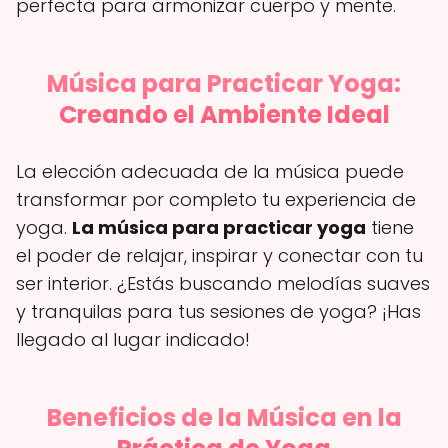
perfecta para armonizar cuerpo y mente.
Música para Practicar Yoga:
Creando el Ambiente Ideal
La elección adecuada de la música puede
transformar por completo tu experiencia de
yoga.
La música para practicar yoga
tiene
el poder de relajar, inspirar y conectar con tu
ser interior. ¿Estás buscando melodías suaves
y tranquilas para tus sesiones de yoga? ¡Has
llegado al lugar indicado!
Beneficios de la Música en la