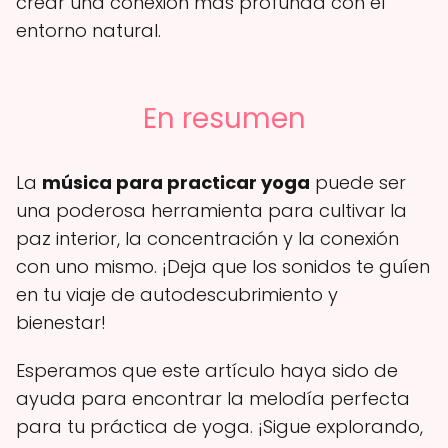
crear una conexión más profunda con el
entorno natural.
En resumen
La
música para practicar yoga
puede ser
una poderosa herramienta para cultivar la
paz interior, la concentración y la conexión
con uno mismo. ¡Deja que los sonidos te guíen
en tu viaje de autodescubrimiento y
bienestar!
Esperamos que este artículo haya sido de
ayuda para encontrar la melodía perfecta
para tu práctica de yoga. ¡Sigue explorando,