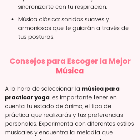
sincronizarte con tu respiración.
Música clásica: sonidos suaves y
armoniosos que te guiarán a través de
tus posturas.
Consejos para Escoger la Mejor
Música
A la hora de seleccionar la
música para
practicar yoga
, es importante tener en
cuenta tu estado de ánimo, el tipo de
práctica que realizarás y tus preferencias
personales. Experimenta con diferentes estilos
musicales y encuentra la melodía que