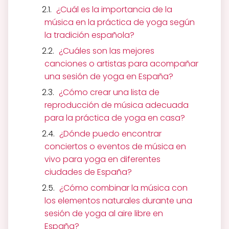
¿Cuál es la importancia de la
música en la práctica de yoga según
la tradición española?
¿Cuáles son las mejores
canciones o artistas para acompañar
una sesión de yoga en España?
¿Cómo crear una lista de
reproducción de música adecuada
para la práctica de yoga en casa?
¿Dónde puedo encontrar
conciertos o eventos de música en
vivo para yoga en diferentes
ciudades de España?
¿Cómo combinar la música con
los elementos naturales durante una
sesión de yoga al aire libre en
España?