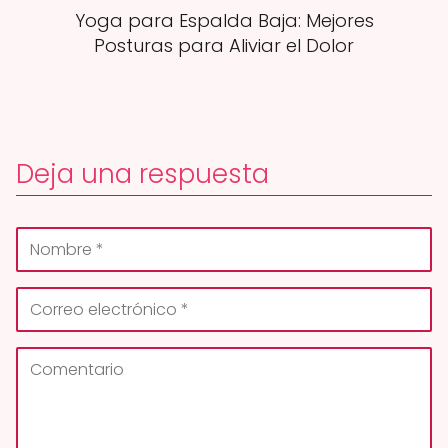
Yoga para Espalda Baja: Mejores
Posturas para Aliviar el Dolor
Deja una respuesta