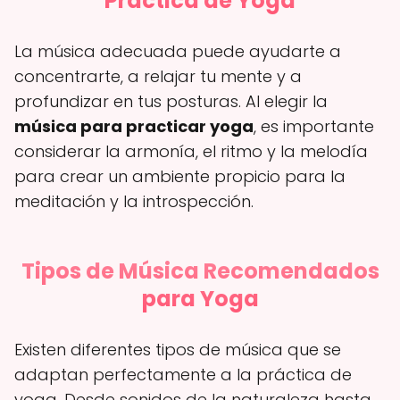
Práctica de Yoga
La música adecuada puede ayudarte a
concentrarte, a relajar tu mente y a
profundizar en tus posturas. Al elegir la
música para practicar yoga
, es importante
considerar la armonía, el ritmo y la melodía
para crear un ambiente propicio para la
meditación y la introspección.
Tipos de Música Recomendados
para Yoga
Existen diferentes tipos de música que se
adaptan perfectamente a la práctica de
yoga. Desde sonidos de la naturaleza hasta