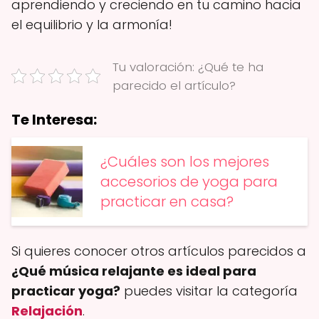
aprendiendo y creciendo en tu camino hacia
el equilibrio y la armonía!
Tu valoración: ¿Qué te ha
parecido el artículo?
Te Interesa:
¿Cuáles son los mejores
accesorios de yoga para
practicar en casa?
Si quieres conocer otros artículos parecidos a
¿Qué música relajante es ideal para
practicar yoga?
puedes visitar la categoría
Relajación
.