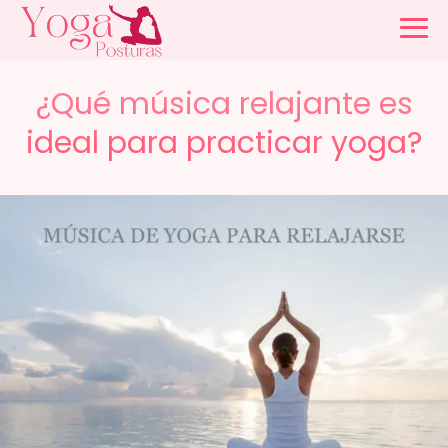
¿Qué música relajante es
ideal para practicar yoga?