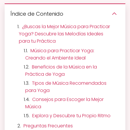
Índice de Contenido
¿Buscas la Mejor Música para Practicar
Yoga? Descubre las Melodías Ideales
para tu Práctica
Música para Practicar Yoga:
Creando el Ambiente Ideal
Beneficios de la Música en la
Práctica de Yoga
Tipos de Música Recomendados
para Yoga
Consejos para Escoger la Mejor
Música
Explora y Descubre tu Propio Ritmo
Preguntas Frecuentes