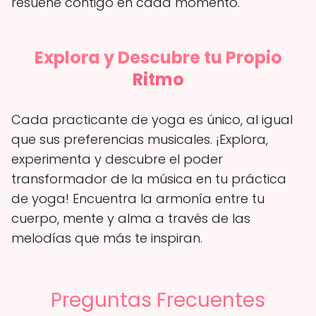
resuene contigo en cada momento.
Explora y Descubre tu Propio
Ritmo
Cada practicante de yoga es único, al igual
que sus preferencias musicales. ¡Explora,
experimenta y descubre el poder
transformador de la música en tu práctica
de yoga! Encuentra la armonía entre tu
cuerpo, mente y alma a través de las
melodías que más te inspiran.
Preguntas Frecuentes