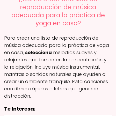
reproducción de música
adecuada para la práctica de
yoga en casa?
Para crear una lista de reproducción de
música adecuada para la práctica de yoga
en casa,
selecciona
melodías suaves y
relajantes que fomenten la concentración y
la relajación. Incluye música instrumental,
mantras o sonidos naturales que ayuden a
crear un ambiente tranquilo. Evita canciones
con ritmos rápidos o letras que generen
distracción.
Te Interesa: