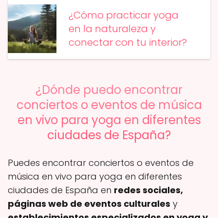
¿Cómo practicar yoga
en la naturaleza y
conectar con tu interior?
¿Dónde puedo encontrar
conciertos o eventos de música
en vivo para yoga en diferentes
ciudades de España?
Puedes encontrar conciertos o eventos de
música en vivo para yoga en diferentes
ciudades de España en
redes sociales,
páginas web de eventos culturales
y
establecimientos especializados en yoga y