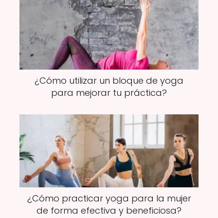
¿Cómo utilizar un bloque de yoga
para mejorar tu práctica?
¿Cómo practicar yoga para la mujer
de forma efectiva y beneficiosa?