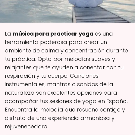
La
música para practicar yoga
es una
herramienta poderosa para crear un
ambiente de calma y concentración durante
tu práctica. Opta por melodías suaves y
relajantes que te ayuden a conectar con tu
respiración y tu cuerpo. Canciones
instrumentales, mantras o sonidos de la
naturaleza son excelentes opciones para
acompañar tus sesiones de yoga en España.
Encuentra la melodía que resuene contigo y
disfruta de una experiencia armoniosa y
rejuvenecedora.