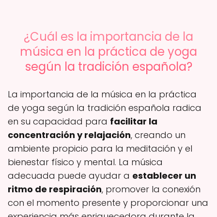
¿Cuál es la importancia de la
música en la práctica de yoga
según la tradición española?
La importancia de la música en la práctica
de yoga según la tradición española radica
en su capacidad para
facilitar la
concentración y relajación
, creando un
ambiente propicio para la meditación y el
bienestar físico y mental. La música
adecuada puede ayudar a
establecer un
ritmo de respiración
, promover la conexión
con el momento presente y proporcionar una
experiencia más enriquecedora durante la