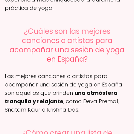
práctica de yoga.
¿Cuáles son las mejores
canciones o artistas para
acompañar una sesión de yoga
en España?
Las mejores canciones o artistas para
acompañar una sesión de yoga en España
son aquellos que brinden
una atmósfera
tranquila y relajante
, como Deva Premal,
Snatam Kaur o Krishna Das.
¿Cómo crear una lista de