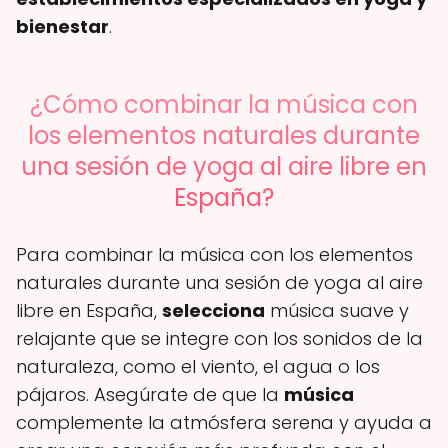
bienestar
.
¿Cómo combinar la música con
los elementos naturales durante
una sesión de yoga al aire libre en
España?
Para combinar la música con los elementos
naturales durante una sesión de yoga al aire
libre en España,
selecciona
música suave y
relajante que se integre con los sonidos de la
naturaleza, como el viento, el agua o los
pájaros. Asegúrate de que la
música
complemente la atmósfera serena y ayuda a