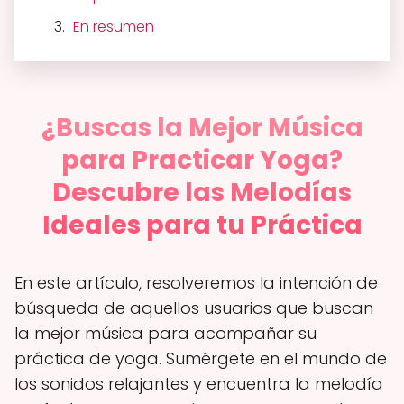
En resumen
¿Buscas la Mejor Música
para Practicar Yoga?
Descubre las Melodías
Ideales para tu Práctica
En este artículo, resolveremos la intención de
búsqueda de aquellos usuarios que buscan
la mejor música para acompañar su
práctica de yoga. Sumérgete en el mundo de
los sonidos relajantes y encuentra la melodía