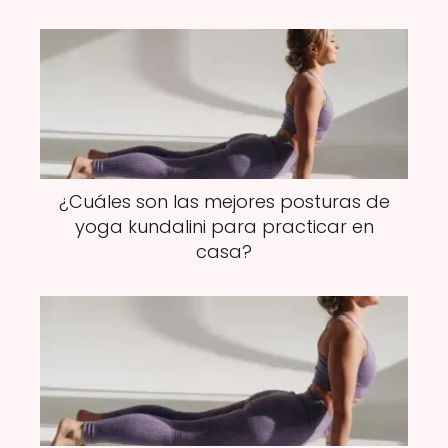
¿Cuáles son las mejores posturas de
yoga kundalini para practicar en
casa?